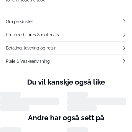
Om produktet
Preferred fibres & materials
Betaling, levering og retur
Pleie & Vaskeanvisning
Du vil kanskje også like
Andre har også sett på