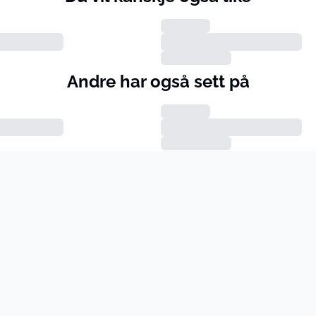
Andre har også sett på