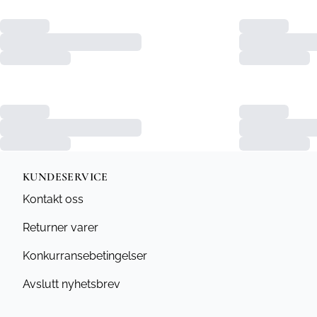
KUNDESERVICE
Kontakt oss
Returner varer
Konkurransebetingelser
Avslutt nyhetsbrev