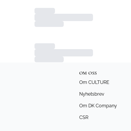
OM OSS
Om CULTURE
Nyhetsbrev
Om DK Company
CSR