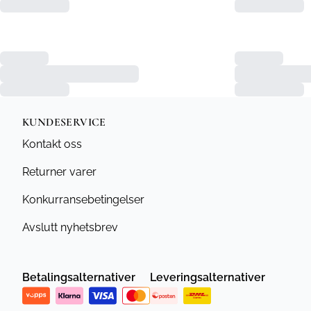
KUNDESERVICE
Kontakt oss
Returner varer
Konkurransebetingelser
Avslutt nyhetsbrev
Betalingsalternativer
Leveringsalternativer