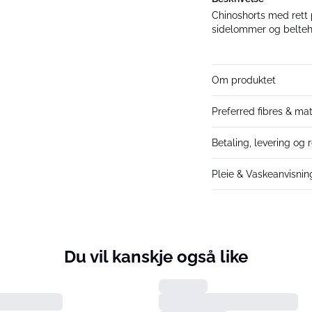
Chinoshorts med rett 
sidelommer og belteh
Om produktet
Preferred fibres & mat
Betaling, levering og r
Pleie & Vaskeanvisnin
Du vil kanskje også like