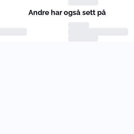
Andre har også sett på