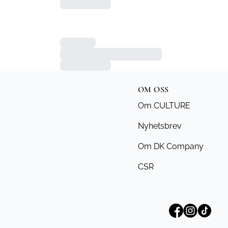
OM OSS
Om CULTURE
Nyhetsbrev
Om DK Company
CSR