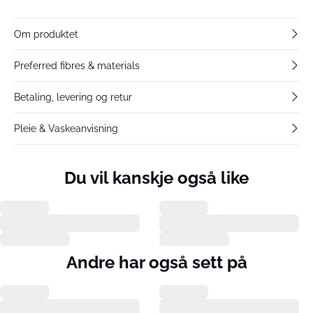
Om produktet
Preferred fibres & materials
Betaling, levering og retur
Pleie & Vaskeanvisning
Du vil kanskje også like
Andre har også sett på