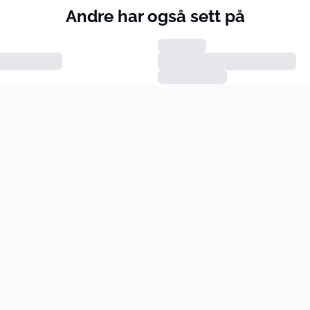
Andre har også sett på