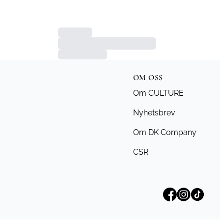
OM OSS
Om CULTURE
Nyhetsbrev
Om DK Company
CSR