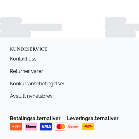
KUNDESERVICE
Kontakt oss
Returner varer
Konkurransebetingelser
Avslutt nyhetsbrev
Betalingsalternativer
Leveringsalternativer