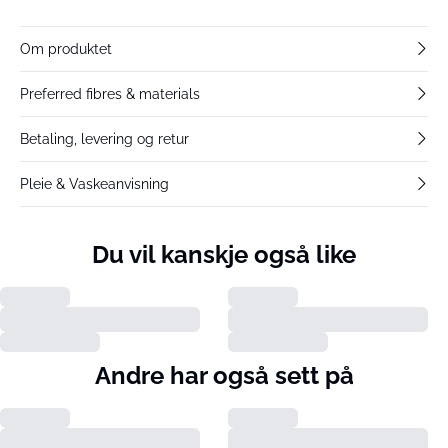
Om produktet
Preferred fibres & materials
Betaling, levering og retur
Pleie & Vaskeanvisning
Du vil kanskje også like
Andre har også sett på