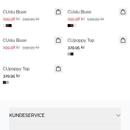
CUolu Bluse
CUolu Bluse
299,98 kr
599,95 kr
299,98 kr
599,95 kr
-50%
CUolu Bluse
CUpoppy Top
299,98 kr
599,95 kr
329,95 kr
CUpoppy Top
329,95 kr
KUNDESERVICE