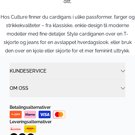
ditt.
Hos Culture finner du cardigans i ulike passformer, farger og
strikkekvaliteter – fra klassiske, enkle design til moderne
modeller med fine detaljer. Style cardiganen over en T-
skjorte og jeans for en avslappet hverdagslook, eller bruk
den over en kjole eller skjorte for et mer feminint uttrykk.
KUNDESERVICE
OM OSS
Betalingsalternativer
Leveringsalternativer