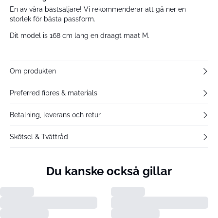
En av våra bästsäljare! Vi rekommenderar att gå ner en
storlek för bästa passform.
Dit model is 168 cm lang en draagt maat M.
Om produkten
Preferred fibres & materials
Betalning, leverans och retur
Skötsel & Tvättråd
Du kanske också gillar