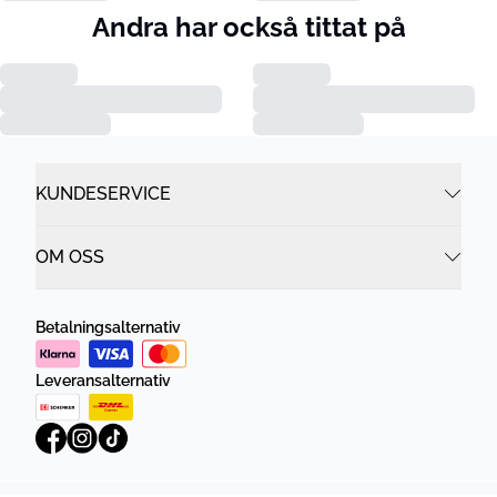
Andra har också tittat på
KUNDESERVICE
OM OSS
Betalningsalternativ
Leveransalternativ