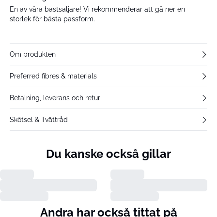
En av våra bästsäljare! Vi rekommenderar att gå ner en
storlek för bästa passform.
Om produkten
Preferred fibres & materials
Betalning, leverans och retur
Skötsel & Tvättråd
Du kanske också gillar
Andra har också tittat på