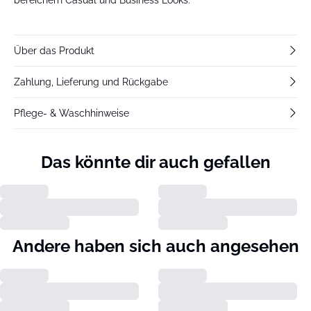
Über das Produkt
Zahlung, Lieferung und Rückgabe
Pflege- & Waschhinweise
Das könnte dir auch gefallen
Andere haben sich auch angesehen