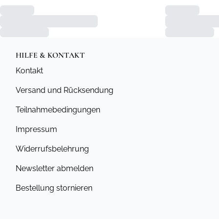
HILFE & KONTAKT
Kontakt
Versand und Rücksendung
Teilnahmebedingungen
Impressum
Widerrufsbelehrung
Newsletter abmelden
Bestellung stornieren