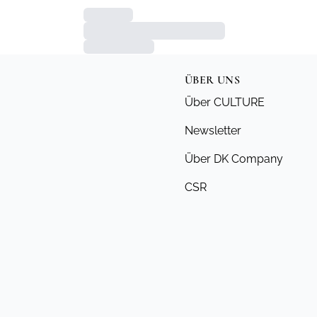
ÜBER UNS
Über CULTURE
Newsletter
Über DK Company
CSR