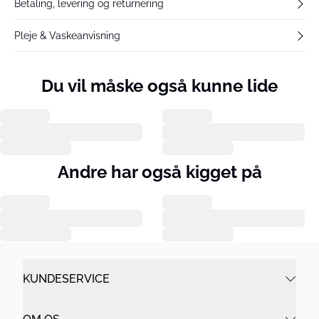
Betaling, levering og returnering
Pleje & Vaskeanvisning
Du vil måske også kunne lide
Andre har også kigget på
KUNDESERVICE