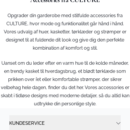
Opgrader din garderobe med stilfulde accessories fra
CULTURE, hvor mode og funktionalitet går hånd i hånd.
Vores udvalg af huer, kasketter, tørklæder og strømper er
designet til at fuldende dit look og give dig den perfekte
kombination af komfort og stil.
Uanset om du leder efter en varm hue til de kolde måneder,
en trendy kasket til hverdagsbrug, et blødt tørklæde som
prikken over i’et eller komfortable strømper, der sikrer
velbehag hele dagen, finder du det her. Vores accessories er
skabt i tidløse designs med moderne detaljer, så du altid kan
udtrykke din personlige style.
KUNDESERVICE