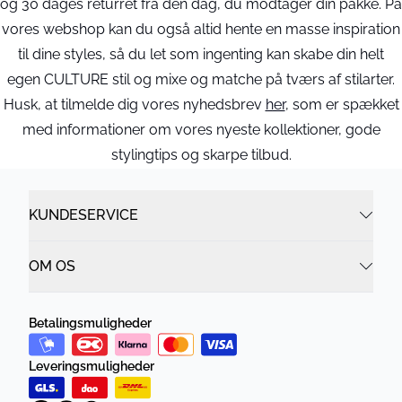
og 30 dages returret fra den dag, du modtager din pakke. På
vores webshop kan du også altid hente en masse inspiration
til dine styles, så du let som ingenting kan skabe din helt
egen CULTURE stil og mixe og matche på tværs af stilarter.
Husk, at tilmelde dig vores nyhedsbrev
her
, som er spækket
med informationer om vores nyeste kollektioner, gode
stylingtips og skarpe tilbud.
KUNDESERVICE
OM OS
Betalingsmuligheder
Leveringsmuligheder