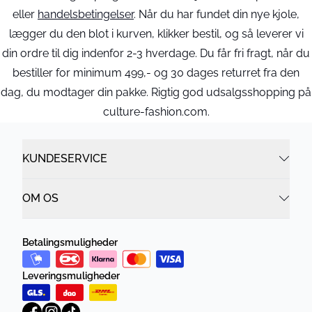
eller
handelsbetingelser
. Når du har fundet din nye kjole,
lægger du den blot i kurven, klikker bestil, og så leverer vi
din ordre til dig indenfor 2-3 hverdage. Du får fri fragt, når du
bestiller for minimum 499,- og 30 dages returret fra den
dag, du modtager din pakke. Rigtig god udsalgsshopping på
culture-fashion.com.
KUNDESERVICE
OM OS
Betalingsmuligheder
Leveringsmuligheder