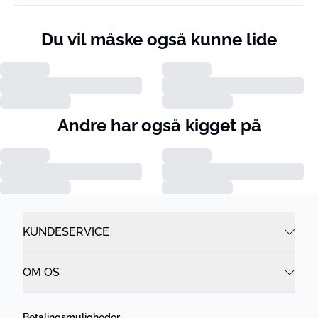
Du vil måske også kunne lide
Andre har også kigget på
KUNDESERVICE
OM OS
Betalingsmuligheder