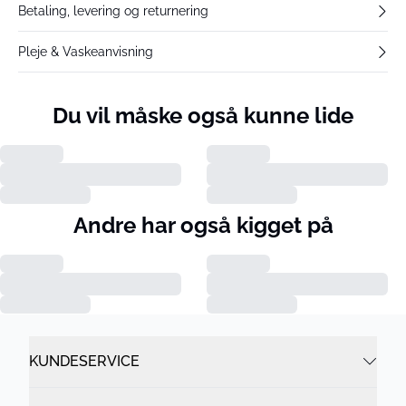
Betaling, levering og returnering
Pleje & Vaskeanvisning
Du vil måske også kunne lide
Andre har også kigget på
KUNDESERVICE