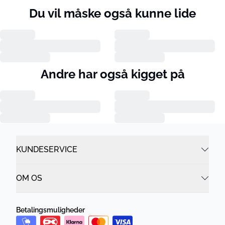
Du vil måske også kunne lide
Andre har også kigget på
KUNDESERVICE
OM OS
Betalingsmuligheder