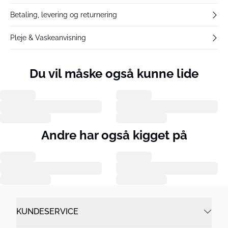
Betaling, levering og returnering
Pleje & Vaskeanvisning
Du vil måske også kunne lide
Andre har også kigget på
KUNDESERVICE