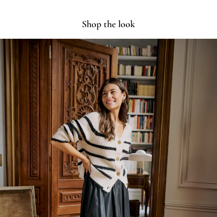
Shop the look