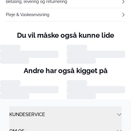
Betaling, levering og returnering
Pleje & Vaskeanvisning
Du vil måske også kunne lide
Andre har også kigget på
KUNDESERVICE