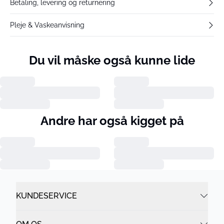
Betaling, levering og returnering
Pleje & Vaskeanvisning
Du vil måske også kunne lide
Andre har også kigget på
KUNDESERVICE