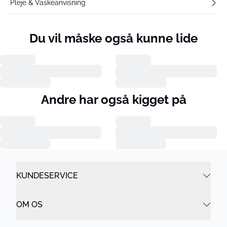
Pleje & Vaskeanvisning
Du vil måske også kunne lide
Andre har også kigget på
KUNDESERVICE
OM OS