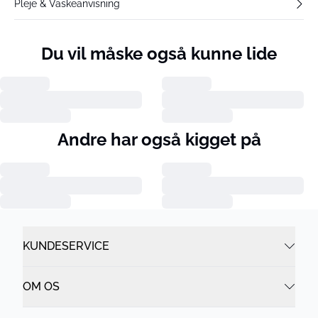
Pleje & Vaskeanvisning
Du vil måske også kunne lide
Andre har også kigget på
KUNDESERVICE
OM OS