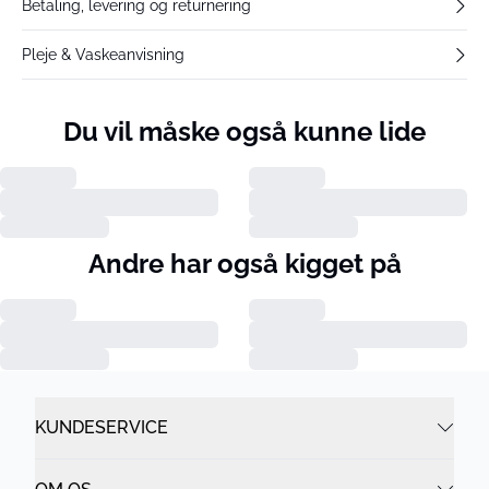
Betaling, levering og returnering
Pleje & Vaskeanvisning
Du vil måske også kunne lide
Andre har også kigget på
KUNDESERVICE