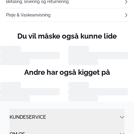
Betaling, levering og returnering
Pleje & Vaskeanvisning
Du vil måske også kunne lide
Andre har også kigget på
KUNDESERVICE