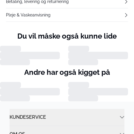
Betaling, levering og returnering
Pleje & Vaskeanvisning
Du vil måske også kunne lide
Andre har også kigget på
KUNDESERVICE