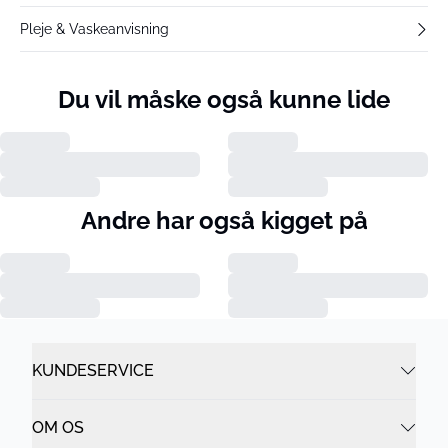
Pleje & Vaskeanvisning
Du vil måske også kunne lide
Andre har også kigget på
KUNDESERVICE
OM OS