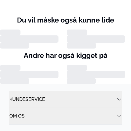
Du vil måske også kunne lide
Andre har også kigget på
KUNDESERVICE
OM OS