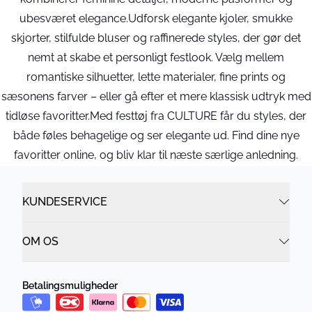
ubesværet elegance.Udforsk elegante kjoler, smukke
skjorter, stilfulde bluser og raffinerede styles, der gør det
nemt at skabe et personligt festlook. Vælg mellem
romantiske silhuetter, lette materialer, fine prints og
sæsonens farver – eller gå efter et mere klassisk udtryk med
tidløse favoritter.Med festtøj fra CULTURE får du styles, der
både føles behagelige og ser elegante ud. Find dine nye
favoritter online, og bliv klar til næste særlige anledning.
KUNDESERVICE
OM OS
Betalingsmuligheder