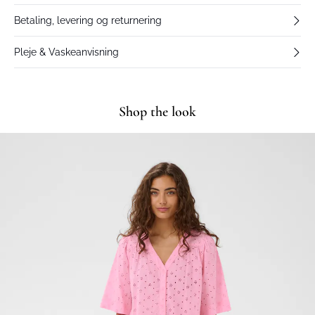
Betaling, levering og returnering
Pleje & Vaskeanvisning
Shop the look