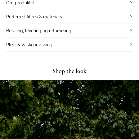
Om produktet
Preferred fibres & materials
Betaling, levering og returnering
Pleje & Vaskeanvisning
Shop the look