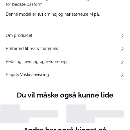
for bedste pasform.
Denne model er 181 cm høj og har størrelse M på.
Om produktet
Preferred fibres & materials
Betaling, levering og returnering
Pleje & Vaskeanvisning
Du vil måske også kunne lide