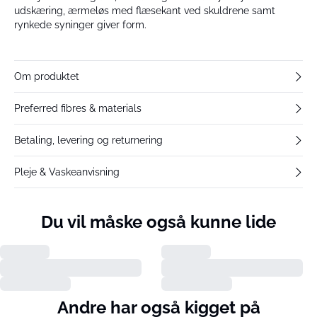
udskæring, ærmeløs med flæsekant ved skuldrene samt
rynkede syninger giver form.
Om produktet
Preferred fibres & materials
Betaling, levering og returnering
Pleje & Vaskeanvisning
Du vil måske også kunne lide
Andre har også kigget på