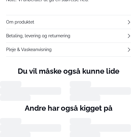
Om produktet
Betaling, levering og returnering
Pleje & Vaskeanvisning
Du vil måske også kunne lide
Andre har også kigget på