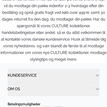
vil du modtage din pakke indenfor 2-3 hverdage efter din
bestilling og opnå gratis fragt ved køb over 499 kr. samt 30
dages returret fra den dag, du modtager din pakke. Har du
spørgsmål til vores CULTURE kollektioner,
handelsbetingelser eller andet, så er du altid velkommen til
at kontakte vores danske kundeservice. Husk at tilmelde dig
vores nyhedsbrev, og vær blandt de første til at modtage
informationer om vores nye CULTURE kollektioner, modtage
stylingtips og meget mere.
KUNDESERVICE
OM OS
Betalingsmuligheder