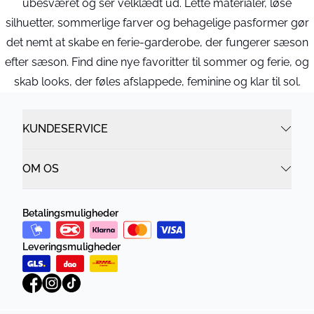
ubesværet og ser velklædt ud. Lette materialer, løse
silhuetter, sommerlige farver og behagelige pasformer gør
det nemt at skabe en ferie-garderobe, der fungerer sæson
efter sæson. Find dine nye favoritter til sommer og ferie, og
skab looks, der føles afslappede, feminine og klar til sol.
KUNDESERVICE
OM OS
Betalingsmuligheder
Leveringsmuligheder