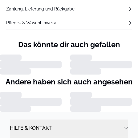
Zahlung, Lieferung und Rückgabe
Pflege- & Waschhinweise
Das könnte dir auch gefallen
Andere haben sich auch angesehen
HILFE & KONTAKT