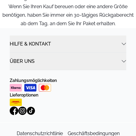
Wenn Sie Ihren Kauf bereuen oder eine andere Größe
benötigen, haben Sie immer ein 30-tägiges Rückgaberecht
ab dem Tag, an dem Sie Ihr Paket erhalten.
HILFE & KONTAKT
ÜBER UNS
Zahlungsmöglichkeiten
Lieferoptionen
Datenschutzrichtlinie
Geschäftsbedingungen