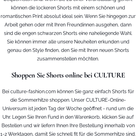
können die lockeren Shorts mit einem schönen und
romantischen Print absolut ideal sein. Wenn Sie hingegen zur
Arbeit gehen oder mit Ihren Freundinnen ausgehen, dann
sind die engen schwarzen Shorts eine naheliegende Wahl.
Sie können immer alle unsere Neuheiten erkunden und
genau den Style finden, den Sie mit Ihren neuen Shorts
zusammenstellen möchten.
Shoppen Sie Shorts online bei CULTURE
Bei culture-fashion.com können Sie ganz einfach Shorts für
die Sommerhitze shoppen. Unser CULTURE-Online-
Universum ist jeden Tag der Woche geöffnet - rund um die
Uhr. Legen Sie Ihren Fund in den Warenkorb, klicken Sie auf
Bestellen und wir liefern Ihnen Ihre Bestellung innerhalb von
1-2 Werktagen, damit Sie schnell fit für die Sommerhitze sind.