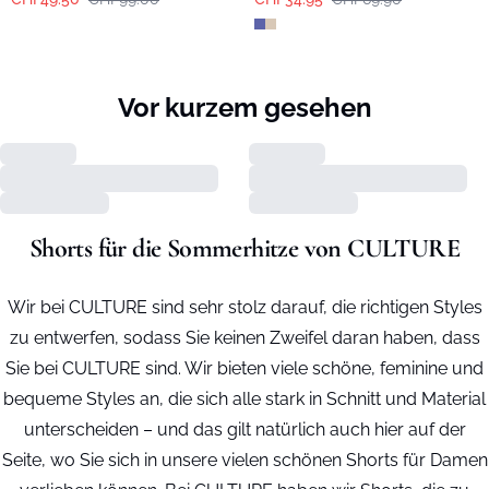
Vor kurzem gesehen
Shorts für die Sommerhitze von CULTURE
Wir bei CULTURE sind sehr stolz darauf, die richtigen Styles
zu entwerfen, sodass Sie keinen Zweifel daran haben, dass
Sie bei CULTURE sind. Wir bieten viele schöne, feminine und
bequeme Styles an, die sich alle stark in Schnitt und Material
unterscheiden – und das gilt natürlich auch hier auf der
Seite, wo Sie sich in unsere vielen schönen Shorts für Damen