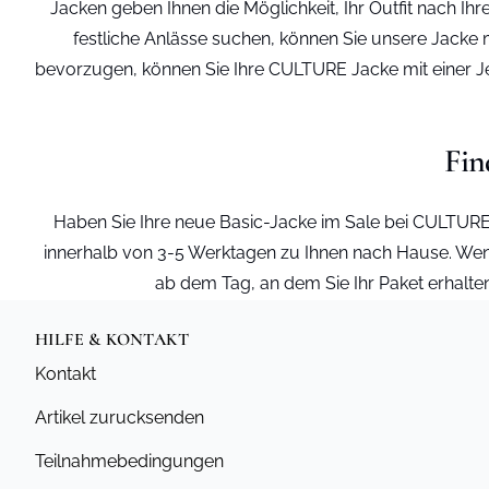
Jacken geben Ihnen die Möglichkeit, Ihr Outfit nach I
festliche Anlässe suchen, können Sie unsere Jacke 
bevorzugen, können Sie Ihre CULTURE Jacke mit einer Je
Fin
Haben Sie Ihre neue Basic-Jacke im Sale bei CULTURE g
innerhalb von 3-5 Werktagen zu Ihnen nach Hause. Wen
ab dem Tag, an dem Sie Ihr Paket erhalte
HILFE & KONTAKT
Kontakt
Artikel zurucksenden
Teilnahmebedingungen