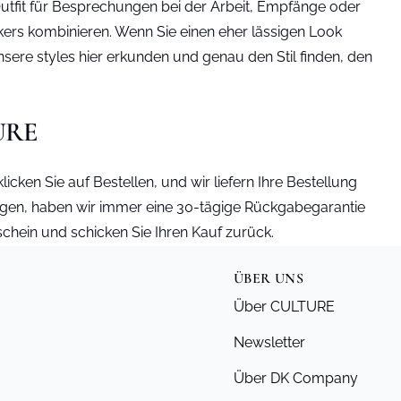
Outfit für Besprechungen bei der Arbeit, Empfänge oder
kers kombinieren. Wenn Sie einen eher lässigen Look
ere styles hier erkunden und genau den Stil finden, den
TURE
ken Sie auf Bestellen, und wir liefern Ihre Bestellung
igen, haben wir immer eine 30-tägige Rückgabegarantie
chein und schicken Sie Ihren Kauf zurück.
ÜBER UNS
Über CULTURE
Newsletter
Über DK Company