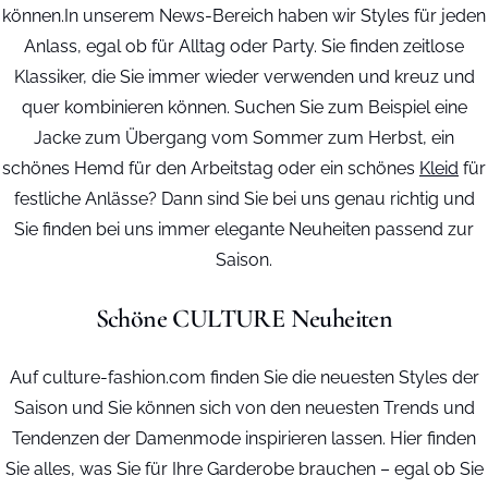
können.In unserem News-Bereich haben wir Styles für jeden
Anlass, egal ob für Alltag oder Party. Sie finden zeitlose
Klassiker, die Sie immer wieder verwenden und kreuz und
quer kombinieren können. Suchen Sie zum Beispiel eine
Jacke zum Übergang vom Sommer zum Herbst, ein
schönes Hemd für den Arbeitstag oder ein schönes
Kleid
für
festliche Anlässe? Dann sind Sie bei uns genau richtig und
Sie finden bei uns immer elegante Neuheiten passend zur
Saison.
Schöne CULTURE Neuheiten
Auf culture-fashion.com finden Sie die neuesten Styles der
Saison und Sie können sich von den neuesten Trends und
Tendenzen der Damenmode inspirieren lassen. Hier finden
Sie alles, was Sie für Ihre Garderobe brauchen – egal ob Sie