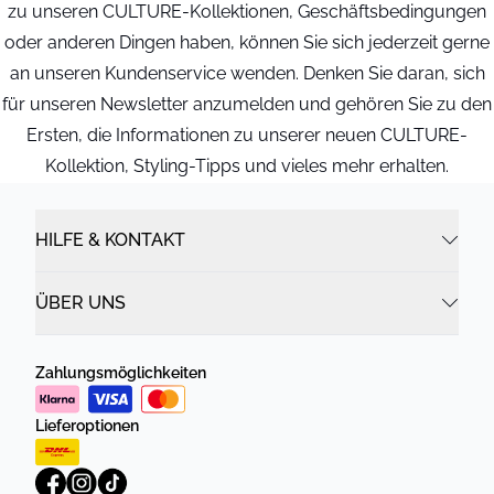
zu unseren CULTURE-Kollektionen, Geschäftsbedingungen
oder anderen Dingen haben, können Sie sich jederzeit gerne
an unseren Kundenservice wenden. Denken Sie daran, sich
für unseren Newsletter anzumelden und gehören Sie zu den
Ersten, die Informationen zu unserer neuen CULTURE-
Kollektion, Styling-Tipps und vieles mehr erhalten.
HILFE & KONTAKT
ÜBER UNS
Zahlungsmöglichkeiten
Lieferoptionen