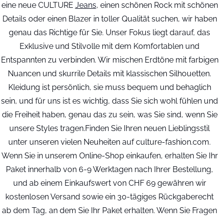
eine neue CULTURE
Jeans
, einen schönen Rock mit schönen
Details oder einen Blazer in toller Qualität suchen, wir haben
genau das Richtige für Sie. Unser Fokus liegt darauf, das
Exklusive und Stilvolle mit dem Komfortablen und
Entspannten zu verbinden. Wir mischen Erdtöne mit farbigen
Nuancen und skurrile Details mit klassischen Silhouetten.
Kleidung ist persönlich, sie muss bequem und behaglich
sein, und für uns ist es wichtig, dass Sie sich wohl fühlen und
die Freiheit haben, genau das zu sein, was Sie sind, wenn Sie
unsere Styles tragen.Finden Sie Ihren neuen Lieblingsstil
unter unseren vielen Neuheiten auf culture-fashion.com.
Wenn Sie in unserem Online-Shop einkaufen, erhalten Sie Ihr
Paket innerhalb von 6-9 Werktagen nach Ihrer Bestellung,
und ab einem Einkaufswert von CHF 69 gewähren wir
kostenlosen Versand sowie ein 30-tägiges Rückgaberecht
ab dem Tag, an dem Sie Ihr Paket erhalten. Wenn Sie Fragen