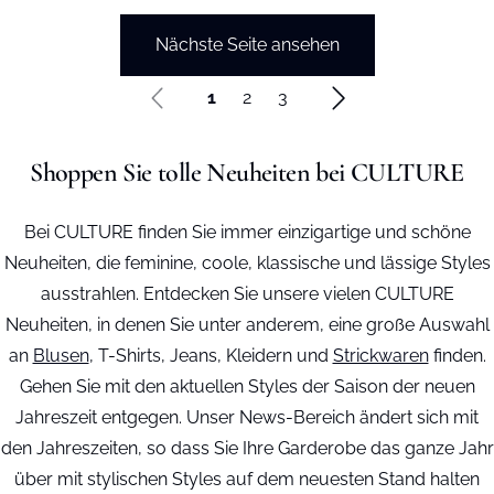
Nächste Seite ansehen
1
2
3
Shoppen Sie tolle Neuheiten bei CULTURE
Bei CULTURE finden Sie immer einzigartige und schöne
Neuheiten, die feminine, coole, klassische und lässige Styles
ausstrahlen. Entdecken Sie unsere vielen CULTURE
Neuheiten, in denen Sie unter anderem, eine große Auswahl
an
Blusen
, T-Shirts, Jeans, Kleidern und
Strickwaren
finden.
Gehen Sie mit den aktuellen Styles der Saison der neuen
Jahreszeit entgegen. Unser News-Bereich ändert sich mit
den Jahreszeiten, so dass Sie Ihre Garderobe das ganze Jahr
über mit stylischen Styles auf dem neuesten Stand halten