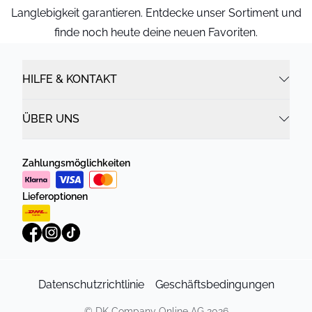
Langlebigkeit garantieren. Entdecke unser Sortiment und
finde noch heute deine neuen Favoriten.
HILFE & KONTAKT
ÜBER UNS
Zahlungsmöglichkeiten
Lieferoptionen
Datenschutzrichtlinie
Geschäftsbedingungen
©
DK Company Online AG
2026