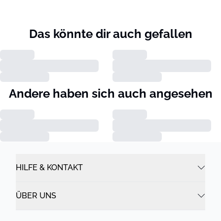
Das könnte dir auch gefallen
Andere haben sich auch angesehen
HILFE & KONTAKT
ÜBER UNS