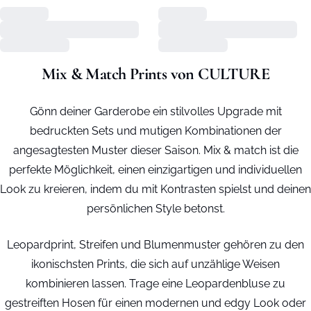
Mix & Match Prints von CULTURE
Gönn deiner Garderobe ein stilvolles Upgrade mit
bedruckten Sets und mutigen Kombinationen der
angesagtesten Muster dieser Saison. Mix & match ist die
perfekte Möglichkeit, einen einzigartigen und individuellen
Look zu kreieren, indem du mit Kontrasten spielst und deinen
persönlichen Style betonst.
Leopardprint, Streifen und Blumenmuster gehören zu den
ikonischsten Prints, die sich auf unzählige Weisen
kombinieren lassen. Trage eine Leopardenbluse zu
gestreiften Hosen für einen modernen und edgy Look oder