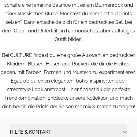
schaffe eine feminine Balance mit einem Blumenrock und
einer klassischen Bluse. Möchtest du komplett auf Prints
setzen? Dann entscheide dich für ein bedrucktes Set, bei
dem Ober- und Unterteil ein harmonisches, aber auffälliges
Outfit bilden.
Bei CULTURE findest du eine große Auswahl an bedruckten
Kleidern, Blusen, Hosen und Röcken, die dir die Freiheit
geben, mit Farben, Formen und Mustern zu experimentieren.
Egal, ob du einen eleganten, boho-inspirierten oder
streetstyle Look anstrebst – hier findest du die perfekte
Trendkombination. Entdecke unsere Kollektion und mach
dich bereit, die Prints der Saison mit mix & match zu tragen!
HILFE & KONTAKT