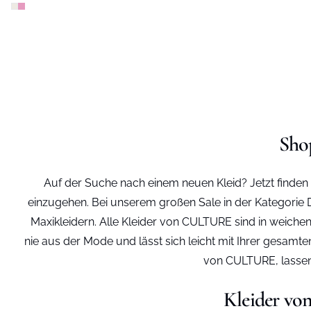
Sho
Auf der Suche nach einem neuen Kleid? Jetzt finden
einzugehen. Bei unserem großen Sale in der Kategorie D
Maxikleidern. Alle Kleider von CULTURE sind in weic
nie aus der Mode und lässt sich leicht mit Ihrer gesam
von CULTURE, lassen S
Kleider vo