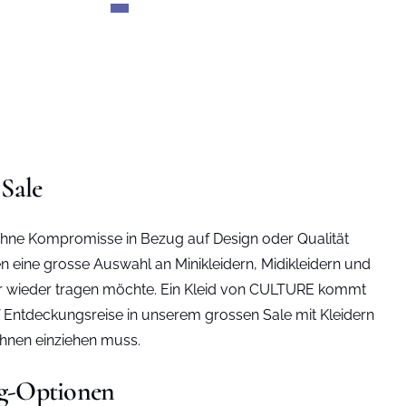
Sale
 ohne Kompromisse in Bezug auf Design oder Qualität
n eine grosse Auswahl an Minikleidern, Midikleidern und
er wieder tragen möchte. Ein Kleid von CULTURE kommt
f Entdeckungsreise in unserem grossen Sale mit Kleidern
 Ihnen einziehen muss.
ng-Optionen