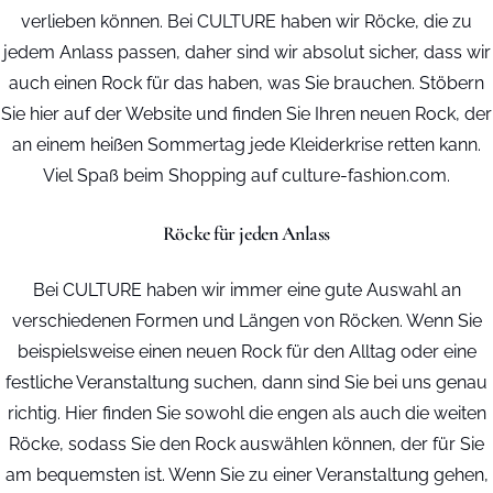
verlieben können. Bei CULTURE haben wir Röcke, die zu
jedem Anlass passen, daher sind wir absolut sicher, dass wir
auch einen Rock für das haben, was Sie brauchen. Stöbern
Sie hier auf der Website und finden Sie Ihren neuen Rock, der
an einem heißen Sommertag jede Kleiderkrise retten kann.
Viel Spaß beim Shopping auf culture-fashion.com.
Röcke für jeden Anlass
Bei CULTURE haben wir immer eine gute Auswahl an
verschiedenen Formen und Längen von Röcken. Wenn Sie
beispielsweise einen neuen Rock für den Alltag oder eine
festliche Veranstaltung suchen, dann sind Sie bei uns genau
richtig. Hier finden Sie sowohl die engen als auch die weiten
Röcke, sodass Sie den Rock auswählen können, der für Sie
am bequemsten ist. Wenn Sie zu einer Veranstaltung gehen,