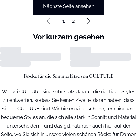
Nächste Seite ansehen
1
2
Vor kurzem gesehen
Röcke für die Sommerhitze von CULTURE
Wir bei CULTURE sind sehr stolz darauf, die richtigen Styles
zu entwerfen, sodass Sie keinen Zweifel daran haben, dass
Sie bei CULTURE sind. Wir bieten viele schöne, feminine und
bequeme Styles an, die sich alle stark in Schnitt und Material
unterscheiden – und das gilt natürlich auch hier auf der
Seite, wo Sie sich in unsere vielen schönen Röcke für Damen