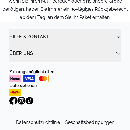
Wenn Sie Ihren Kauf bereuen oder eine andere Größe
benötigen, haben Sie immer ein 30-tägiges Rückgaberecht
ab dem Tag, an dem Sie Ihr Paket erhalten.
HILFE & KONTAKT
ÜBER UNS
Zahlungsmöglichkeiten
Lieferoptionen
Datenschutzrichtlinie
Geschäftsbedingungen