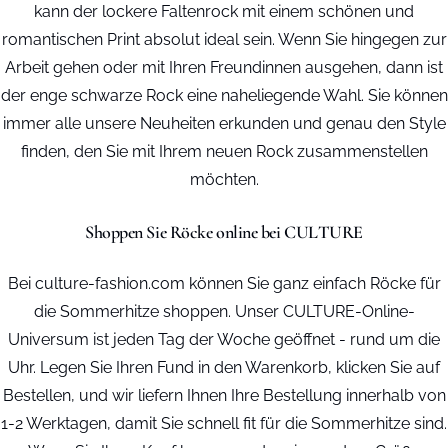
kann der lockere Faltenrock mit einem schönen und
romantischen Print absolut ideal sein. Wenn Sie hingegen zur
Arbeit gehen oder mit Ihren Freundinnen ausgehen, dann ist
der enge schwarze Rock eine naheliegende Wahl. Sie können
immer alle unsere Neuheiten erkunden und genau den Style
finden, den Sie mit Ihrem neuen Rock zusammenstellen
möchten.
Shoppen Sie Röcke online bei CULTURE
Bei culture-fashion.com können Sie ganz einfach Röcke für
die Sommerhitze shoppen. Unser CULTURE-Online-
Universum ist jeden Tag der Woche geöffnet - rund um die
Uhr. Legen Sie Ihren Fund in den Warenkorb, klicken Sie auf
Bestellen, und wir liefern Ihnen Ihre Bestellung innerhalb von
1-2 Werktagen, damit Sie schnell fit für die Sommerhitze sind.