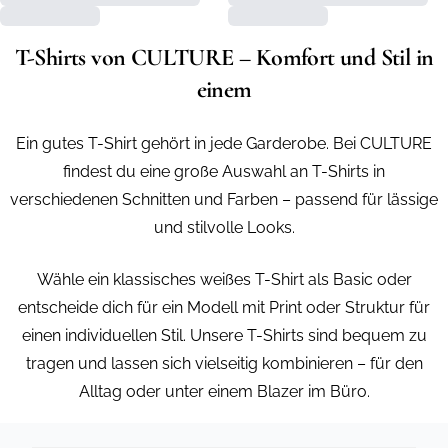
T-Shirts von CULTURE – Komfort und Stil in
einem
Ein gutes T-Shirt gehört in jede Garderobe. Bei CULTURE
findest du eine große Auswahl an T-Shirts in
verschiedenen Schnitten und Farben – passend für lässige
und stilvolle Looks.
Wähle ein klassisches weißes T-Shirt als Basic oder
entscheide dich für ein Modell mit Print oder Struktur für
einen individuellen Stil. Unsere T-Shirts sind bequem zu
tragen und lassen sich vielseitig kombinieren – für den
Alltag oder unter einem Blazer im Büro.