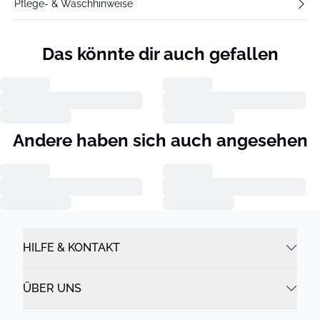
Pflege- & Waschhinweise
Das könnte dir auch gefallen
Andere haben sich auch angesehen
HILFE & KONTAKT
ÜBER UNS