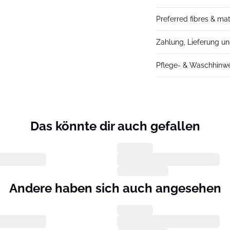
Preferred fibres & mat
Zahlung, Lieferung u
Pflege- & Waschhinw
Das könnte dir auch gefallen
Andere haben sich auch angesehen